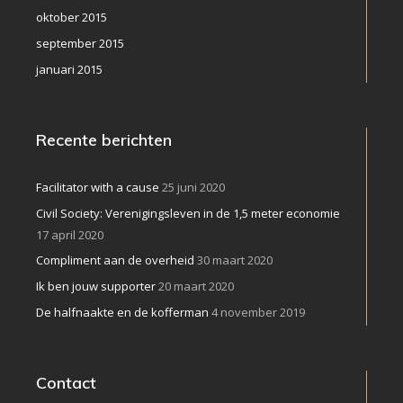
oktober 2015
september 2015
januari 2015
Recente berichten
Facilitator with a cause
25 juni 2020
Civil Society: Verenigingsleven in de 1,5 meter economie
17 april 2020
Compliment aan de overheid
30 maart 2020
Ik ben jouw supporter
20 maart 2020
De halfnaakte en de kofferman
4 november 2019
Contact