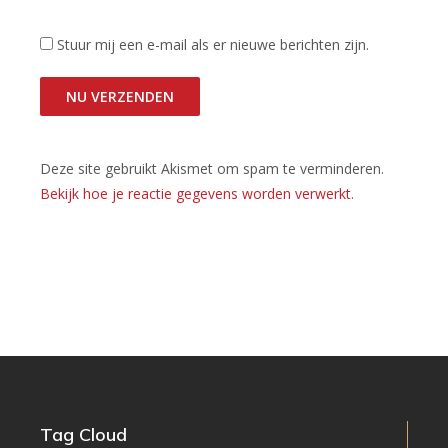
Stuur mij een e-mail als er nieuwe berichten zijn.
Deze site gebruikt Akismet om spam te verminderen.
Bekijk hoe je reactie gegevens worden verwerkt
.
Tag Cloud