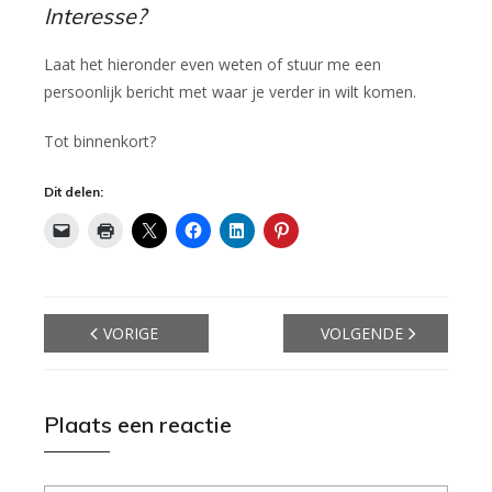
Interesse?
Laat het hieronder even weten of stuur me een
persoonlijk bericht met waar je verder in wilt komen.
Tot binnenkort?
Dit delen:
VORIGE
VOLGENDE
Plaats een reactie