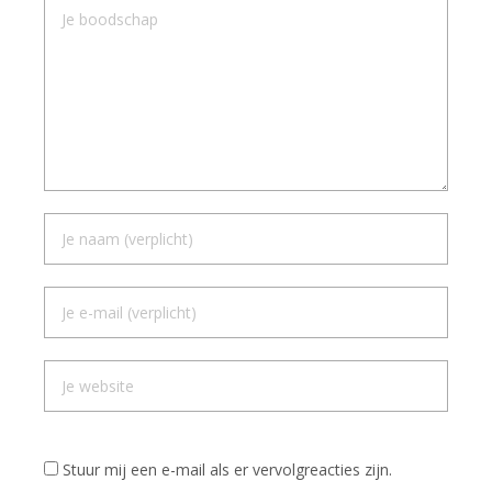
Stuur mij een e-mail als er vervolgreacties zijn.