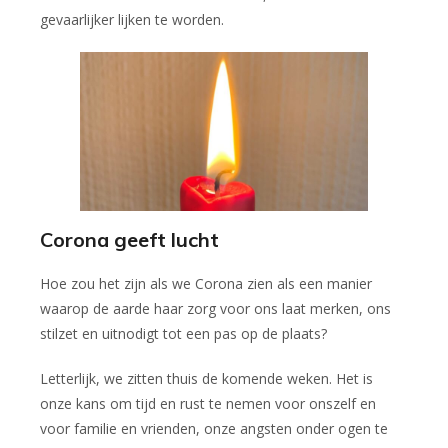
gevaarlijker lijken te worden.
Corona geeft lucht
Hoe zou het zijn als we Corona zien als een manier
waarop de aarde haar zorg voor ons laat merken, ons
stilzet en uitnodigt tot een pas op de plaats?
Letterlijk, we zitten thuis de komende weken. Het is
onze kans om tijd en rust te nemen voor onszelf en
voor familie en vrienden, onze angsten onder ogen te